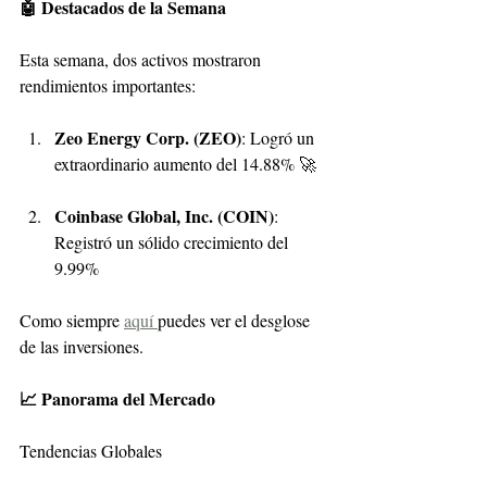
🤖 Destacados de la Semana
Esta semana, dos activos mostraron 
rendimientos importantes:
Zeo Energy Corp. (ZEO)
: Logró un 
extraordinario aumento del 14.88% 🚀
Coinbase Global, Inc. (COIN)
: 
Registró un sólido crecimiento del 
9.99%
Como siempre 
aquí 
puedes ver el desglose 
de las inversiones.
📈 Panorama del Mercado
Tendencias Globales