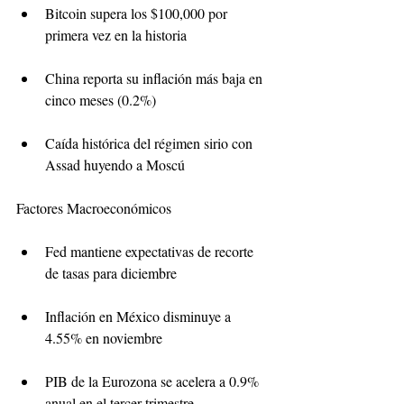
Bitcoin supera los $100,000 por 
primera vez en la historia
China reporta su inflación más baja en 
cinco meses (0.2%)
Caída histórica del régimen sirio con 
Assad huyendo a Moscú
Factores Macroeconómicos
Fed mantiene expectativas de recorte 
de tasas para diciembre
Inflación en México disminuye a 
4.55% en noviembre
PIB de la Eurozona se acelera a 0.9% 
anual en el tercer trimestre