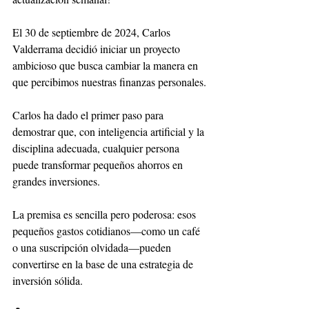
El 30 de septiembre de 2024, Carlos 
Valderrama decidió iniciar un proyecto 
ambicioso que busca cambiar la manera en 
que percibimos nuestras finanzas personales.
Carlos ha dado el primer paso para 
demostrar que, con inteligencia artificial y la 
disciplina adecuada, cualquier persona 
puede transformar pequeños ahorros en 
grandes inversiones.
La premisa es sencilla pero poderosa: esos 
pequeños gastos cotidianos—como un café 
o una suscripción olvidada—pueden 
convertirse en la base de una estrategia de 
inversión sólida.