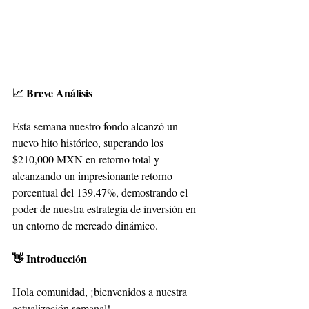
📈 Breve Análisis
Esta semana nuestro fondo alcanzó un 
nuevo hito histórico, superando los 
$210,000 MXN en retorno total y 
alcanzando un impresionante retorno 
porcentual del 139.47%, demostrando el 
poder de nuestra estrategia de inversión en 
un entorno de mercado dinámico.
👋 Introducción
Hola comunidad, ¡bienvenidos a nuestra 
actualización semanal!