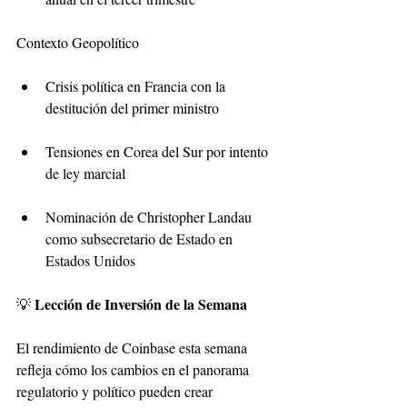
Contexto Geopolítico
Crisis política en Francia con la 
destitución del primer ministro
Tensiones en Corea del Sur por intento 
de ley marcial
Nominación de Christopher Landau 
como subsecretario de Estado en 
Estados Unidos
Lección de Inversión de la Semana
💡 
El rendimiento de Coinbase esta semana 
refleja cómo los cambios en el panorama 
regulatorio y político pueden crear 