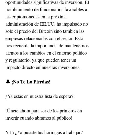
oportunidades significativas de inversión. El 
nombramiento de funcionarios favorables a 
las criptomonedas en la próxima 
administración de EE.UU. ha impulsado no 
solo el precio del Bitcoin sino también las 
empresas relacionadas con el sector. Esto 
nos recuerda la importancia de mantenernos 
atentos a los cambios en el entorno político 
y regulatorio, ya que pueden tener un 
impacto directo en nuestras inversiones.
🔔 ¡No Te Lo Pierdas!
¿Ya estás en nuestra lista de espera?
¡Únete ahora para ser de los primeros en 
invertir cuando abramos al público!
Y tú ¿Ya pusiste tus hormigas a trabajar?