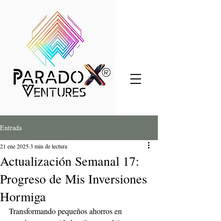
Entrada
21 ene 2025
3 min de lectura
Actualización Semanal 17:
Progreso de Mis Inversiones
Hormiga
Transformando pequeños ahorros en 