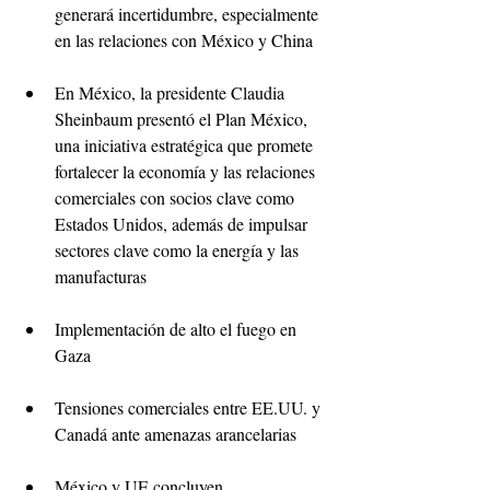
generará incertidumbre, especialmente 
en las relaciones con México y China
En México, la presidente Claudia 
Sheinbaum presentó el Plan México, 
una iniciativa estratégica que promete 
fortalecer la economía y las relaciones 
comerciales con socios clave como 
Estados Unidos, además de impulsar 
sectores clave como la energía y las 
manufacturas
Implementación de alto el fuego en 
Gaza
Tensiones comerciales entre EE.UU. y 
Canadá ante amenazas arancelarias
México y UE concluyen 