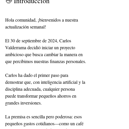
👋 Introducción
Hola comunidad, ¡bienvenidos a nuestra 
actualización semanal!
El 30 de septiembre de 2024, Carlos 
Valderrama decidió iniciar un proyecto 
ambicioso que busca cambiar la manera en 
que percibimos nuestras finanzas personales.
Carlos ha dado el primer paso para 
demostrar que, con inteligencia artificial y la 
disciplina adecuada, cualquier persona 
puede transformar pequeños ahorros en 
grandes inversiones.
La premisa es sencilla pero poderosa: esos 
pequeños gastos cotidianos—como un café 