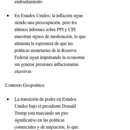
endeudamiento
En Estados Unidos, la inflación sigue 
siendo una preocupación, pero los 
últimos informes sobre PPI y CPI 
muestran signos de moderación, lo que 
alimenta la esperanza de que las 
políticas monetarias de la Reserva 
Federal sigan impulsando la economía 
sin generar presiones inflacionarias 
excesivas
Contexto Geopolítico
La transición de poder en Estados 
Unidos bajo el presidente Donald 
Trump está marcando un giro 
significativo en las políticas 
comerciales y de migración, lo que 