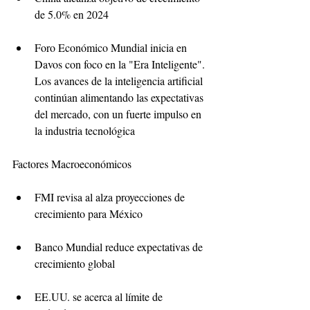
de 5.0% en 2024
Foro Económico Mundial inicia en 
Davos con foco en la "Era Inteligente". 
Los avances de la inteligencia artificial 
continúan alimentando las expectativas 
del mercado, con un fuerte impulso en 
la industria tecnológica
Factores Macroeconómicos
FMI revisa al alza proyecciones de 
crecimiento para México
Banco Mundial reduce expectativas de 
crecimiento global
EE.UU. se acerca al límite de 