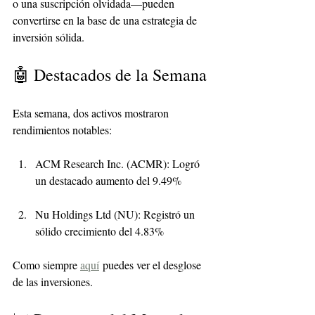
o una suscripción olvidada—pueden 
convertirse en la base de una estrategia de 
inversión sólida.
🤖 Destacados de la Semana
Esta semana, dos activos mostraron 
rendimientos notables:
ACM Research Inc. (ACMR): Logró 
un destacado aumento del 9.49%
Nu Holdings Ltd (NU): Registró un 
sólido crecimiento del 4.83%
Como siempre 
aquí
puedes ver el desglose 
de las inversiones.