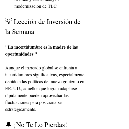
modernización de TLC
💡 Lección de Inversión de 
la Semana
"La incertidumbre es la madre de las 
oportunidades."
Aunque el mercado global se enfrenta a 
incertidumbres significativas, especialmente 
debido a las políticas del nuevo gobierno en 
EE. UU., aquellos que logran adaptarse 
rápidamente pueden aprovechar las 
fluctuaciones para posicionarse 
estratégicamente.
🔔 ¡No Te Lo Pierdas!