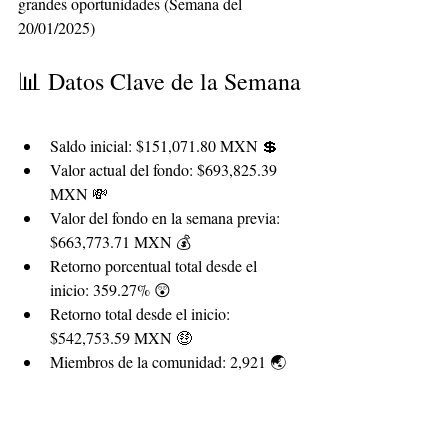
grandes oportunidades (Semana del 
20/01/2025)
📊 Datos Clave de la Semana
Saldo inicial: $151,071.80 MXN 💲 
Valor actual del fondo: $693,825.39 
MXN 💸 
Valor del fondo en la semana previa: 
$663,773.71 MXN 💰 
Retorno porcentual total desde el 
inicio: 359.27% 😲 
Retorno total desde el inicio: 
$542,753.59 MXN 🤑 
Miembros de la comunidad: 2,921 🌏