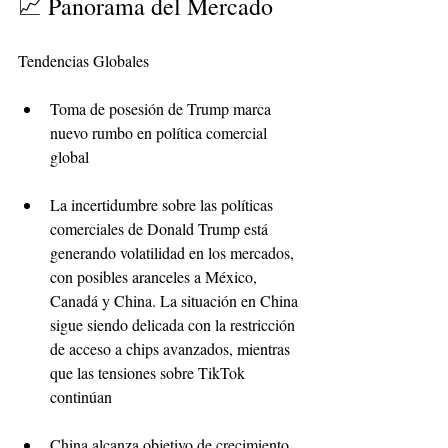
📈 Panorama del Mercado
Tendencias Globales
Toma de posesión de Trump marca 
nuevo rumbo en política comercial 
global
La incertidumbre sobre las políticas 
comerciales de Donald Trump está 
generando volatilidad en los mercados, 
con posibles aranceles a México, 
Canadá y China. La situación en China 
sigue siendo delicada con la restricción 
de acceso a chips avanzados, mientras 
que las tensiones sobre TikTok 
continúan
China alcanza objetivo de crecimiento 