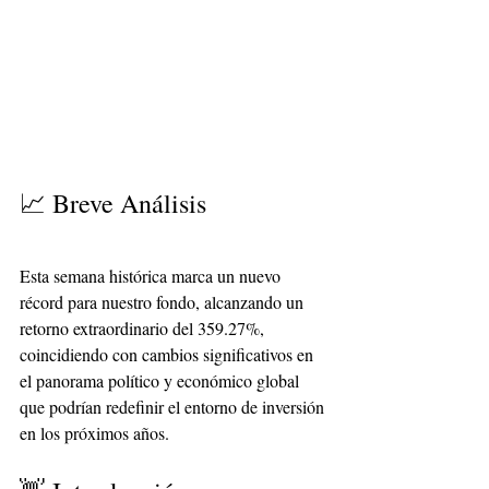
📈 Breve Análisis
Esta semana histórica marca un nuevo 
récord para nuestro fondo, alcanzando un 
retorno extraordinario del 359.27%, 
coincidiendo con cambios significativos en 
el panorama político y económico global 
que podrían redefinir el entorno de inversión 
en los próximos años.