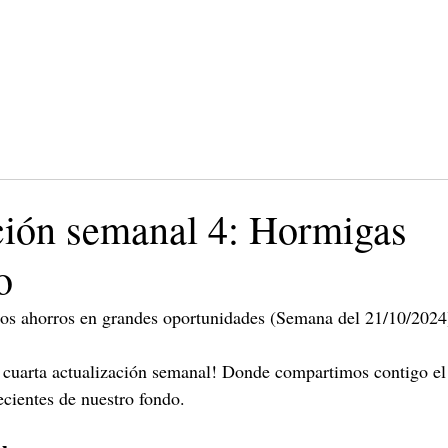
ción semanal 4: Hormigas
o
s ahorros en grandes oportunidades (Semana del 21/10/2024
 cuarta actualización semanal! Donde compartimos contigo el 
cientes de nuestro fondo.