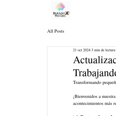
All Posts
21 oct 2024
3 min de lectura
Actualiza
Trabajand
Transformando pequeño
¡Bienvenidos a nuestra
acontecimientos más re