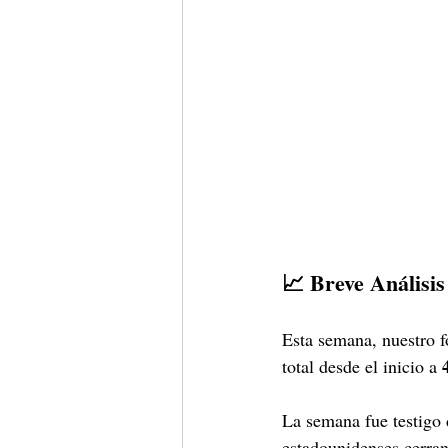
📈 Breve Análisis
Esta semana, nuestro 
total desde el inicio a 
La semana fue testigo 
estadounidenses cerra