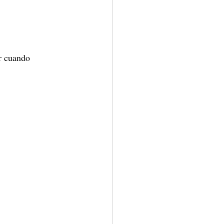
ir cuando 