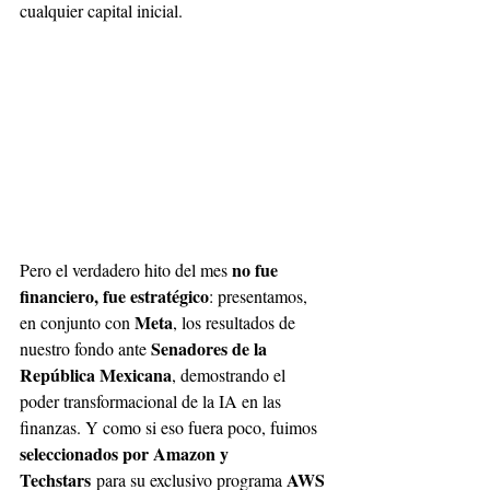
cualquier capital inicial.
no fue 
Pero el verdadero hito del mes 
financiero, fue estratégico
: presentamos, 
Meta
en conjunto con 
, los resultados de 
Senadores de la 
nuestro fondo ante 
República Mexicana
, demostrando el 
poder transformacional de la IA en las 
finanzas. Y como si eso fuera poco, fuimos 
seleccionados por Amazon y 
Techstars
AWS 
 para su exclusivo programa 