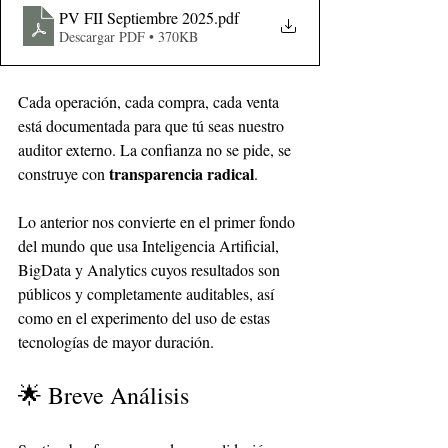
PV FII Septiembre 2025
.pdf
Descargar PDF • 370KB
Cada operación, cada compra, cada venta 
está documentada para que tú seas nuestro 
auditor externo. La confianza no se pide, se 
transparencia radical
construye con 
.
Lo anterior nos convierte en el primer fondo 
del mundo que usa Inteligencia Artificial, 
BigData y Analytics cuyos resultados son 
públicos y completamente auditables, así 
como en el experimento del uso de estas 
tecnologías de mayor duración.
🌟 Breve Análisis