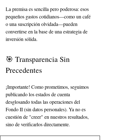
La premisa es sencilla pero poderosa: esos 
pequeños gastos cotidianos—como un café 
o una suscripción olvidada—pueden 
convertirse en la base de una estrategia de 
inversión sólida.
🎯 Transparencia Sin 
Precedentes
¡Importante! Como prometimos, seguimos 
publicando los estados de cuenta 
desglosando todas las operaciones del 
Fondo II (sin datos personales). Ya no es 
cuestión de "creer" en nuestros resultados, 
sino de verificarlos directamente.