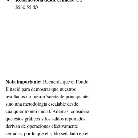
$530.55 🤑
Nota importante:
 Recuerda que el Fondo 
II nació para demostrar que nuestros 
resultados no fueron 'suerte de principiante', 
sino una metodología escalable desde 
cualquier monto inicial. Además, considera 
que estos gráficos y los saldos reportados 
derivan de operaciones efectivamente 
cerradas, por lo que el saldo señalado en el 