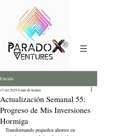
Entrada
13 oct 2025
6 min de lectura
Actualización Semanal 55:
Progreso de Mis Inversiones
Hormiga
Transformando pequeños ahorros en 