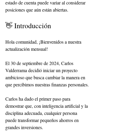
estado de cuenta puede variar al considerar 
posiciones que aún están abiertas.
👋 Introducción
Hola comunidad, ¡Bienvenidos a nuestra 
actualización mensual!
El 30 de septiembre de 2024, Carlos 
Valderrama decidió iniciar un proyecto 
ambicioso que busca cambiar la manera en 
que percibimos nuestras finanzas personales.
Carlos ha dado el primer paso para 
demostrar que, con inteligencia artificial y la 
disciplina adecuada, cualquier persona 
puede transformar pequeños ahorros en 
grandes inversiones.