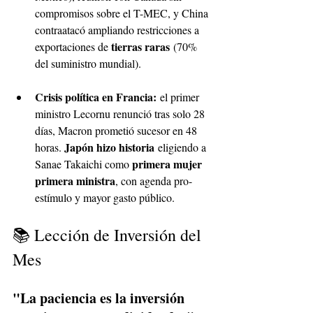
compromisos sobre el T-MEC, y China 
contraatacó ampliando restricciones a 
tierras raras
exportaciones de 
 (70% 
del suministro mundial).
Crisis política en Francia:
 el primer 
ministro Lecornu renunció tras solo 28 
días, Macron prometió sucesor en 48 
Japón hizo historia
horas. 
 eligiendo a 
primera mujer 
Sanae Takaichi como 
primera ministra
, con agenda pro-
estímulo y mayor gasto público.
📚 Lección de Inversión del 
Mes
"La paciencia es la inversión 