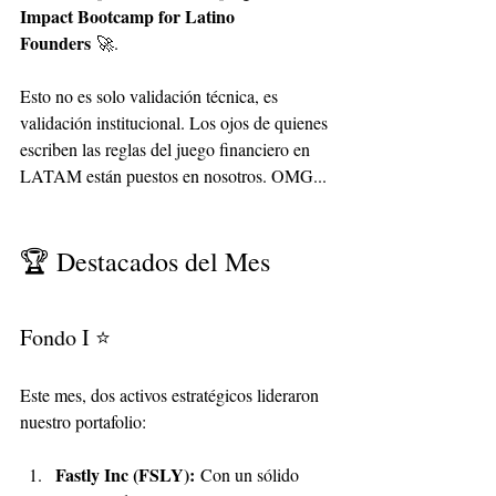
Impact Bootcamp for Latino 
Founders
 🚀.
Esto no es solo validación técnica, es 
validación institucional. Los ojos de quienes 
escriben las reglas del juego financiero en 
LATAM están puestos en nosotros. OMG...
🏆 Destacados del Mes
Fondo I ⭐
Este mes, dos activos estratégicos lideraron 
nuestro portafolio:
Fastly Inc (FSLY):
 Con un sólido 